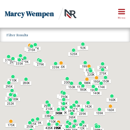
Marcy Wempen
Menu
Filter Results
92K
279K
275K
215K
525K
310K
329K
319K
297K
335K
280K
279K
199K
265K
339K
299K
225K
229K
275K
220K
310K
150K
195K
200K
280K
188K
295K
150K
137K
174K
180K
199K
140K
265K
165K
190K
250K
300K
160K
195K
252K
295K
230K
142K
200K
210K
235K
165K
240K
150K
245K
200K
159K
239K
228K
265K
210K
259K
335K
205K
175K
277K
305K
114K
250K
465K
425K
425K
295K
305K
320K
112K
160K