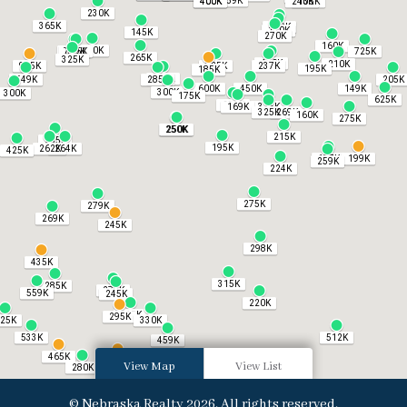
259K
400K
400K
240K
135K
230K
365K
349K
130K
145K
270K
160K
600K
799K
335K
725K
265K
325K
450K
210K
995K
325K
237K
195K
185K
385K
549K
285K
205K
600K
450K
149K
300K
300K
175K
625K
235K
169K
375K
325K
269K
160K
275K
250K
250K
215K
285K
195K
262K
264K
425K
137K
199K
259K
224K
275K
279K
269K
245K
298K
435K
315K
285K
279K
559K
245K
220K
315K
295K
25K
330K
533K
512K
459K
465K
420K
View Map
View List
280K
© Nebraska Realty 2026. All rights reserved.